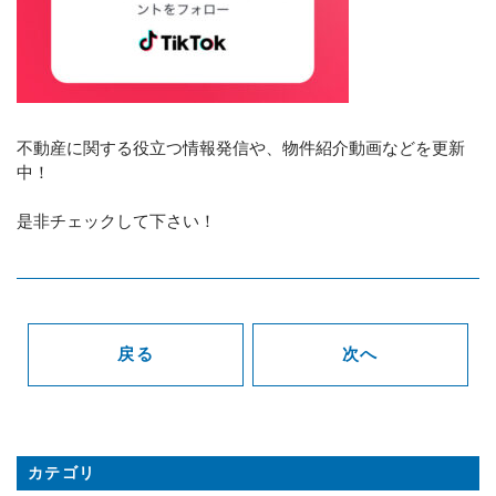
不動産に関する役立つ情報発信や、物件紹介動画などを更新
中！
是非チェックして下さい！
戻る
次へ
カテゴリ