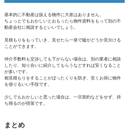
基本的に不動産は扱える物件に大差はありません。
ちょっとでもおかしいとおもったら物件資料をもって別の不
動産会社に相談するといいでしょう。
見積もりをもっていき、見せたら一発で嘘がどうか見分ける
ことができます。
仲介手数料も交渉しても下がらない場合は、別の業者に相談
したり、知り合いに紹介してもらうなどすれば安くなること
が多いです。
相見積もりをすることがぼったくりを防ぎ、安くお得に物件
を借りるいい手段です。
少しでもおかしいと思った場合は、一旦契約などをせず、持
ち帰るのが得策です。
まとめ