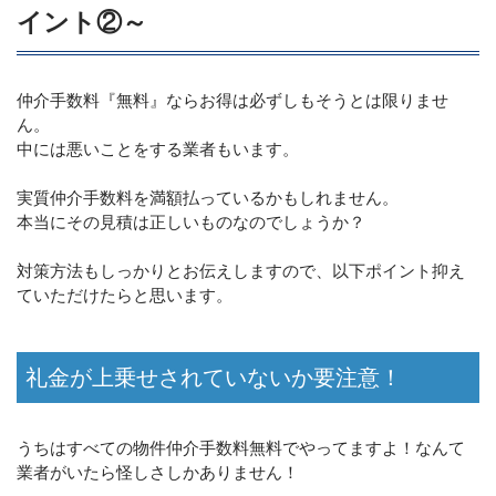
イント②～
仲介手数料『無料』ならお得は必ずしもそうとは限りませ
ん。
中には悪いことをする業者もいます。
実質仲介手数料を満額払っているかもしれません。
本当にその見積は正しいものなのでしょうか？
対策方法もしっかりとお伝えしますので、以下ポイント抑え
ていただけたらと思います。
礼金が上乗せされていないか要注意！
うちはすべての物件仲介手数料無料でやってますよ！なんて
業者がいたら怪しさしかありません！