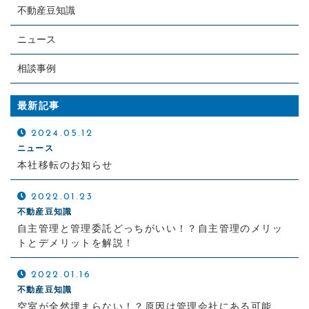
不動産豆知識
ニュース
相談事例
最新記事
2024.05.12
ニュース
本社移転のお知らせ
2022.01.23
不動産豆知識
自主管理と管理委託どっちがいい！？自主管理のメリッ
トとデメリットを解説！
2022.01.16
不動産豆知識
空室が全然埋まらない！？原因は管理会社にある可能