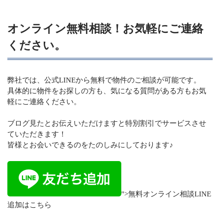
オンライン無料相談！お気軽にご連絡
ください。
弊社では、公式LINEから無料で物件のご相談が可能です。
具体的に物件をお探しの方も、気になる質問がある方もお気
軽にご連絡ください。
ブログ見たとお伝えいただけますと特別割引でサービスさせ
ていただきます！
皆様とお会いできるのをたのしみにしております♪
">無料オンライン相談LINE
追加はこちら