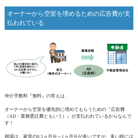
オーナーから空室を埋めるための広告費が支
払われている
仲介手数料『無料』の答えは、
オーナーから空室を優先的に埋めてもらうための『広告費
（AD・業務委託費ともいう）』が支払われているからなんで
す！
相場は、家賃の0.5ヵ月分～1ヵ月分が多いですが、多い時には