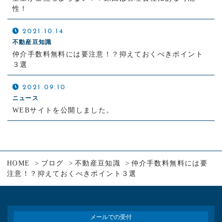
性！
2021.10.14
不動産豆知識
仲介手数料無料には要注意！？抑えておくべきポイント
３選
2021.09.10
ニュース
WEBサイトを公開しました。
HOME
ブログ
不動産豆知識
仲介手数料無料には要
注意！？抑えておくべきポイント３選
メールでの受付