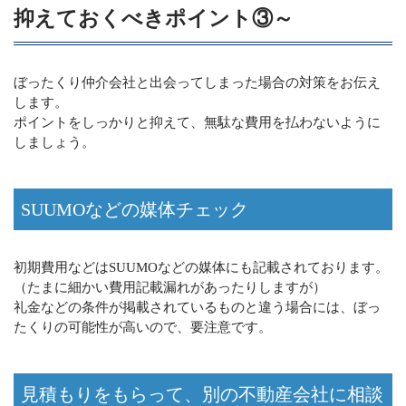
抑えておくべきポイント③～
ぼったくり仲介会社と出会ってしまった場合の対策をお伝え
します。
ポイントをしっかりと抑えて、無駄な費用を払わないように
しましょう。
SUUMOなどの媒体チェック
初期費用などはSUUMOなどの媒体にも記載されております。
（たまに細かい費用記載漏れがあったりしますが）
礼金などの条件が掲載されているものと違う場合には、ぼっ
たくりの可能性が高いので、要注意です。
見積もりをもらって、別の不動産会社に相談