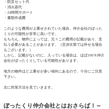
・防災セット代
・消火器代
・24時間サポート
・書類作成費
このような費用が上乗せされていた場合、仲介会社のぼった
くりの可能性が非常に高いです。
もちろん、物件によっては、元々この費用が記載があり、支
払う必要があることがあります。（交渉次第では外せる場合
もございます。）
しかし、記載がないのに、入っている場合は、ほぼ100％仲介
会社がぼったくりしている可能性があります。
地方の物件ほど上乗せが多い傾向にあるので、十分にご注意
下さい。
次に対策方法を見ていきます。
ぼったくり仲介会社とはおさらば！～