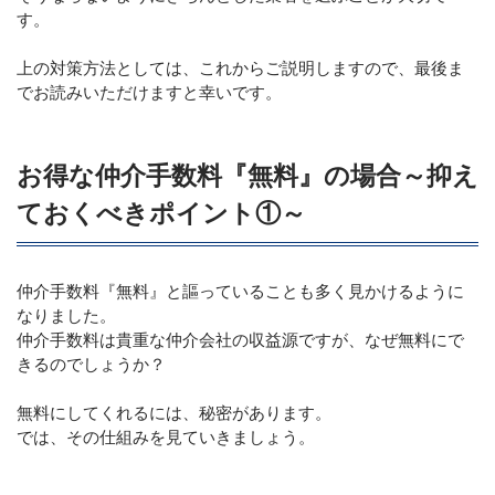
す。
上の対策方法としては、これからご説明しますので、最後ま
でお読みいただけますと幸いです。
お得な仲介手数料『無料』の場合～抑え
ておくべきポイント①～
仲介手数料『無料』と謳っていることも多く見かけるように
なりました。
仲介手数料は貴重な仲介会社の収益源ですが、なぜ無料にで
きるのでしょうか？
無料にしてくれるには、秘密があります。
では、その仕組みを見ていきましょう。