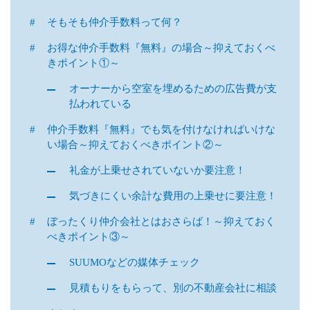
そもそも仲介手数料って何？
お得な仲介手数料『無料』の場合～抑えておくべ
きポイント①～
オーナーから空室を埋めるための広告費が支
払われている
仲介手数料『無料』でも気を付けなければいけな
い場合～抑えておくべきポイント②～
礼金が上乗せされていないか要注意！
気づきにくい余計な費用の上乗せに要注意！
ぼったくり仲介会社とはおさらば！～抑えておく
べきポイント③～
SUUMOなどの媒体チェック
見積もりをもらって、別の不動産会社に相談