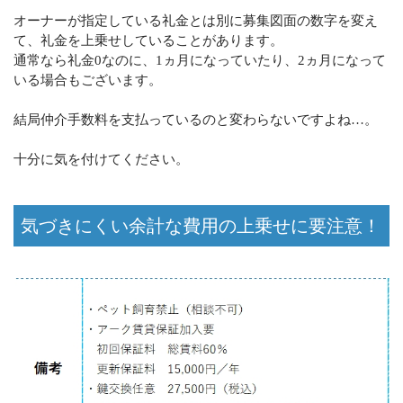
オーナーが指定している礼金とは別に募集図面の数字を変え
て、礼金を上乗せしていることがあります。
通常なら礼金0なのに、1ヵ月になっていたり、2ヵ月になって
いる場合もございます。
結局仲介手数料を支払っているのと変わらないですよね…。
十分に気を付けてください。
気づきにくい余計な費用の上乗せに要注意！