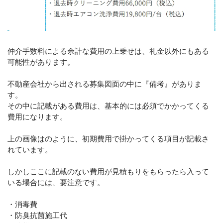
仲介手数料による余計な費用の上乗せは、礼金以外にもある
可能性があります。
不動産会社から出される募集図面の中に『備考』がありま
す。
その中に記載がある費用は、基本的には必須でかかってくる
費用になります。
上の画像はのように、初期費用で掛かってくる項目が記載さ
れています。
しかしここに記載のない費用が見積もりをもらったら入って
いる場合には、要注意です。
・消毒費
・防臭抗菌施工代