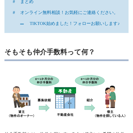
まとめ
オンライン無料相談！お気軽にご連絡ください。
TIKTOK始めました！フォローお願いします♪
そもそも仲介手数料って何？