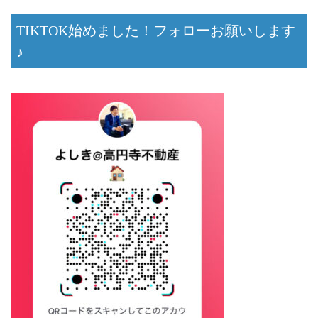
TIKTOK始めました！フォローお願いします
♪